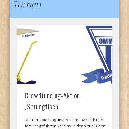
Turnen
Crowdfunding-Aktion
„Sprungtisch“
Die Turnabteilung unseres ehrenamtlich und
familiär geführten Vereins, in der aktuell über