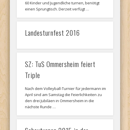
60 Kinder und Jugendliche turnen, benötigt
einen Sprungtisch. Derzeit verfügt …
Landesturnfest 2016
SZ: TuS Ommersheim feiert
Triple
Nach dem Volleyball-Turnier für jedermann im
April sind am Samstag die Feierlichkeiten zu
den drei Jubiläen in Ommersheim in die
nächste Runde …