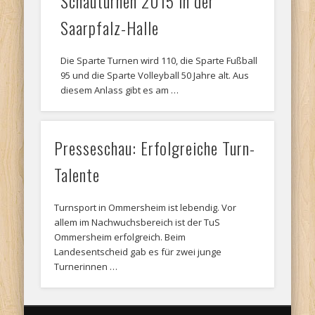
Schauturnen 2015 in der
Saarpfalz-Halle
Die Sparte Turnen wird 110, die Sparte Fußball
95 und die Sparte Volleyball 50 Jahre alt. Aus
diesem Anlass gibt es am …
Presseschau: Erfolgreiche Turn-
Talente
Turnsport in Ommersheim ist lebendig. Vor
allem im Nachwuchsbereich ist der TuS
Ommersheim erfolgreich. Beim
Landesentscheid gab es für zwei junge
Turnerinnen …