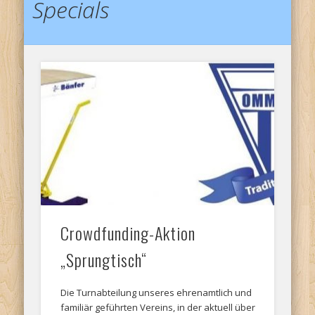
Specials
Crowdfunding-Aktion
„Sprungtisch“
Die Turnabteilung unseres ehrenamtlich und
familiär geführten Vereins, in der aktuell über