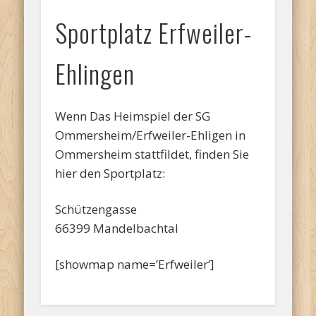
Sportplatz Erfweiler-
Ehlingen
Wenn Das Heimspiel der SG
Ommersheim/Erfweiler-Ehligen in
Ommersheim stattfildet, finden Sie
hier den Sportplatz:
Schützengasse
66399 Mandelbachtal
[showmap name=’Erfweiler‘]