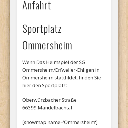
Anfahrt
Sportplatz
Ommersheim
Wenn Das Heimspiel der SG
Ommersheim/Erfweiler-Ehligen in
Ommersheim stattfildet, finden Sie
hier den Sportplatz:
Oberwürzbacher Straße
66399 Mandelbachtal
[showmap name=’Ommersheim‘]