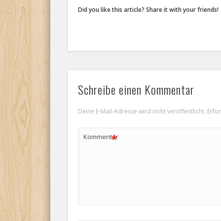
Did you like this article? Share it with your friends!
Schreibe einen Kommentar
Deine E-Mail-Adresse wird nicht veröffentlicht.
Erfo
*
Kommentar