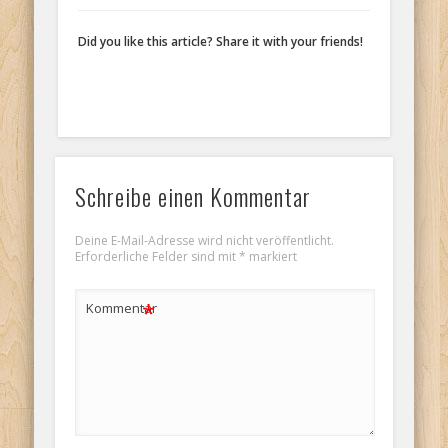
Did you like this article? Share it with your friends!
Schreibe einen Kommentar
Deine E-Mail-Adresse wird nicht veröffentlicht.
Erforderliche Felder sind mit
*
markiert
*
Kommentar