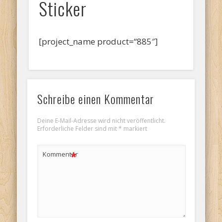
Sticker
[project_name product=“885″]
Schreibe einen Kommentar
Deine E-Mail-Adresse wird nicht veröffentlicht.
Erforderliche Felder sind mit
*
markiert
*
Kommentar