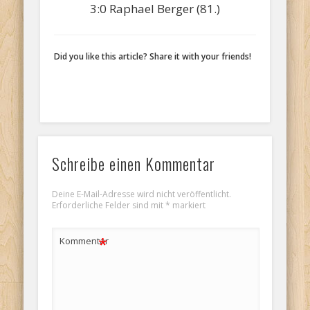
3:0 Raphael Berger (81.)
Did you like this article? Share it with your friends!
Schreibe einen Kommentar
Deine E-Mail-Adresse wird nicht veröffentlicht.
Erforderliche Felder sind mit
*
markiert
*
Kommentar