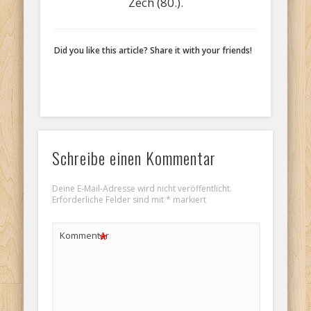
Zech (80.).
Did you like this article? Share it with your friends!
Schreibe einen Kommentar
Deine E-Mail-Adresse wird nicht veröffentlicht.
Erforderliche Felder sind mit
*
markiert
*
Kommentar