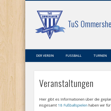
Facebook
TuS Ommershe
DER VEREIN
FUSSBALL
TURNEN
Veranstaltungen
Hier gibt es Informationen über die gepl
insgesamt
18 Fußballspielen
haben wir für