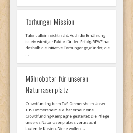
Torhunger Mission
Talent allein reicht nicht. Auch die Ernährung
ist ein wichtiger Faktor für den Erfolg. REWE hat
deshalb die Initiative Torhunger gegründet, die
…
Mähroboter für unseren
Naturrasenplatz
Crowdfunding beim TuS Ommersheim Unser
TuS Ommersheim e.V. hat erneut eine
Crowdfunding-Kampagne gestartet: Die Pflege
unseres Naturrasenplatzes verursacht
laufende Kosten. Diese wollen …