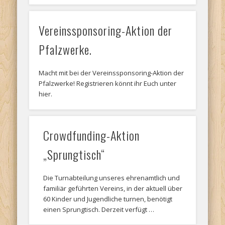
Vereinssponsoring-Aktion der
Pfalzwerke.
Macht mit bei der Vereinssponsoring-Aktion der
Pfalzwerke! Registrieren könnt ihr Euch unter
hier.
Crowdfunding-Aktion
„Sprungtisch“
Die Turnabteilung unseres ehrenamtlich und
familiär geführten Vereins, in der aktuell über
60 Kinder und Jugendliche turnen, benötigt
einen Sprungtisch. Derzeit verfügt …