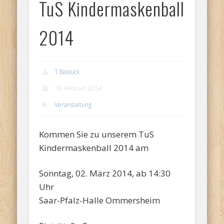
TuS Kindermaskenball
2014
T.Bastuck
16. Februar 2014
Veranstaltung
Kommen Sie zu unserem TuS
Kindermaskenball 2014 am
Sonntag, 02. März 2014, ab 14:30
Uhr
Saar-Pfalz-Halle Ommersheim