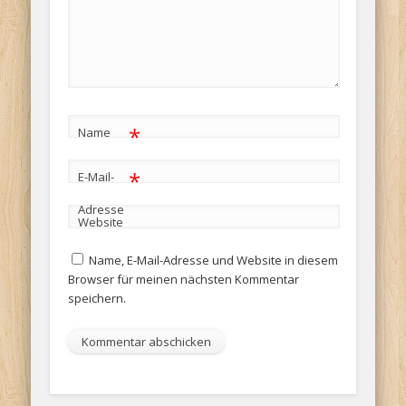
*
Name
*
E-Mail-
Adresse
Website
Name, E-Mail-Adresse und Website in diesem
Browser für meinen nächsten Kommentar
speichern.