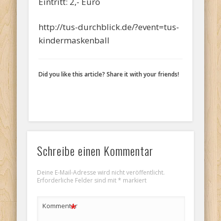
Eintritt: 2,- Euro
http://tus-durchblick.de/?event=tus-
kindermaskenball
Did you like this article? Share it with your friends!
Schreibe einen Kommentar
Deine E-Mail-Adresse wird nicht veröffentlicht.
Erforderliche Felder sind mit
*
markiert
*
Kommentar